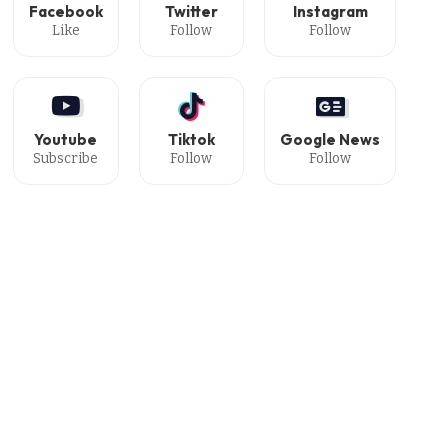
Facebook
Twitter
Instagram
Like
Follow
Follow
Youtube
Tiktok
Google News
Subscribe
Follow
Follow