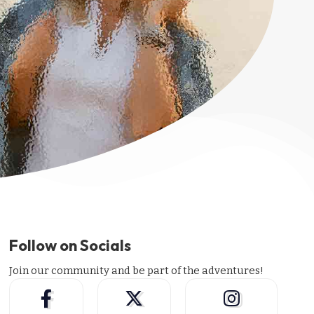
Follow on Socials
Join our community and be part of the adventures!