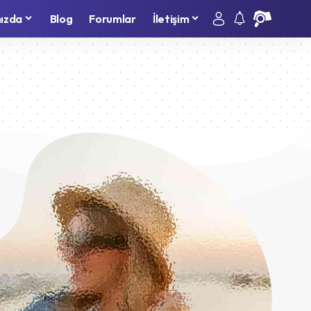
ızda
Blog
Forumlar
İletişim