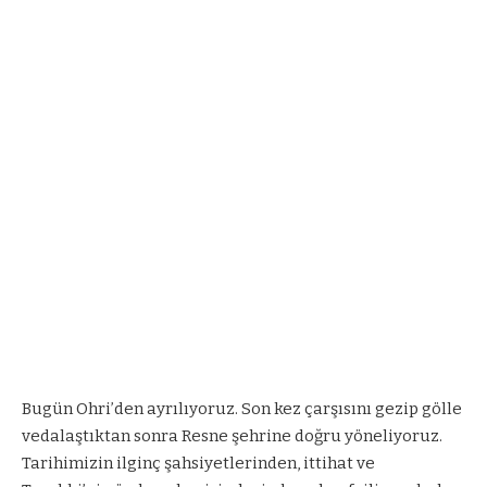
Bugün Ohri’den ayrılıyoruz. Son kez çarşısını gezip gölle
vedalaştıktan sonra Resne şehrine doğru yöneliyoruz.
Tarihimizin ilginç şahsiyetlerinden, ittihat ve