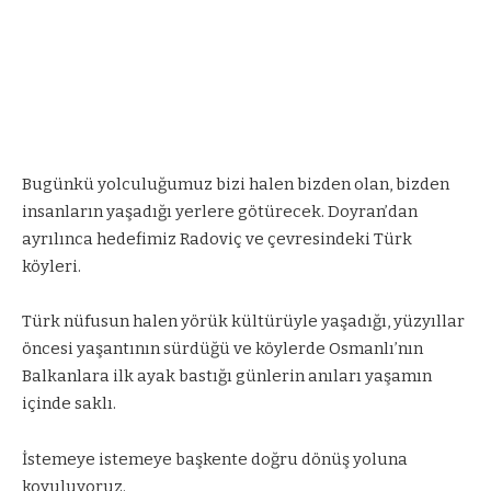
Bugünkü yolculuğumuz bizi halen bizden olan, bizden
insanların yaşadığı yerlere götürecek. Doyran’dan
ayrılınca hedefimiz Radoviç ve çevresindeki Türk
köyleri.
Türk nüfusun halen yörük kültürüyle yaşadığı, yüzyıllar
öncesi yaşantının sürdüğü ve köylerde Osmanlı’nın
Balkanlara ilk ayak bastığı günlerin anıları yaşamın
içinde saklı.
İstemeye istemeye başkente doğru dönüş yoluna
koyuluyoruz.