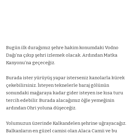
Bugün ilk durağımız şehre hakim konumdaki Vodno
Dağı’na çıkıp şehri izlemek olacak. Ardından Matka
Kanyonu’na geçeceğiz.
Burada ister yürüyüş yapar isterseniz kanolarla kürek
çekebilirsiniz. İsteyen teknelerle baraj gölünün
sonundaki mağaraya kadar gider isteyen ise kısa turu
tercih edebilir. Burada alacağımız öğle yemeğinin
ardından Ohri yoluna düşeceğiz.
Yolumuzun üzerinde Kalkandelen şehrine uğrayacağız.
Balkanların en güzel camisi olan Alaca Camii ve bu