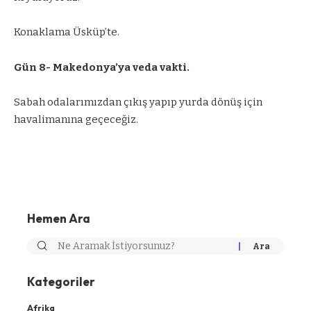
Konaklama Üsküp’te.
Gün 8- Makedonya’ya veda vakti.
Sabah odalarımızdan çıkış yapıp yurda dönüş için
havalimanına geçeceğiz.
Hemen Ara
Kategoriler
Afrika