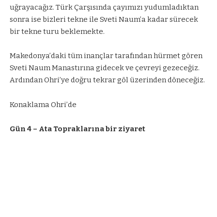
uğrayacağız. Türk Çarşısında çayımızı yudumladıktan
sonra ise bizleri tekne ile Sveti Naum’a kadar sürecek
bir tekne turu beklemekte.
Makedonya’daki tüm inançlar tarafından hürmet gören
Sveti Naum Manastırına gidecek ve çevreyi gezeceğiz.
Ardından Ohri’ye doğru tekrar göl üzerinden döneceğiz.
Konaklama Ohri’de
Gün 4 – Ata Topraklarına bir ziyaret