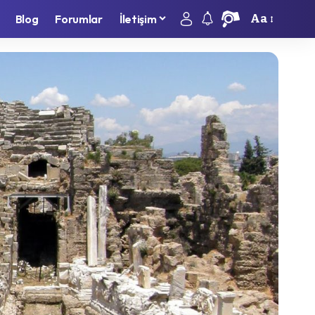
Aa
Blog
Forumlar
İletişim