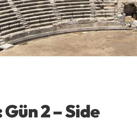
: Gün 2 – Side