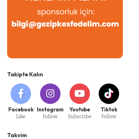
Takipte Kalın
Facebook
Instagram
Youtube
Tiktok
Like
Follow
Subscribe
Follow
Takvim