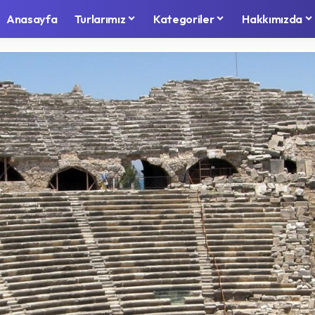
Anasayfa
Turlarımız
Kategoriler
Hakkımızda