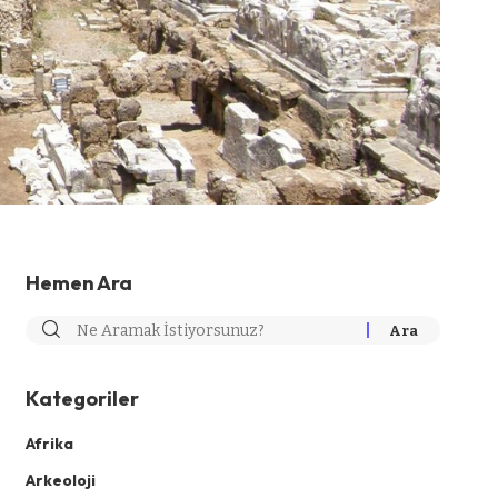
Hemen Ara
Kategoriler
Afrika
Arkeoloji