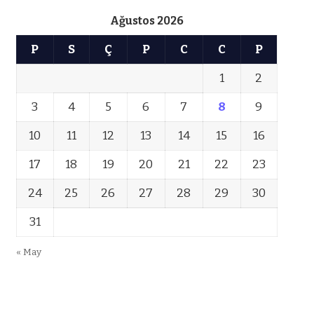
Ağustos 2026
P
S
Ç
P
C
C
P
1
2
3
4
5
6
7
8
9
10
11
12
13
14
15
16
17
18
19
20
21
22
23
24
25
26
27
28
29
30
31
« May