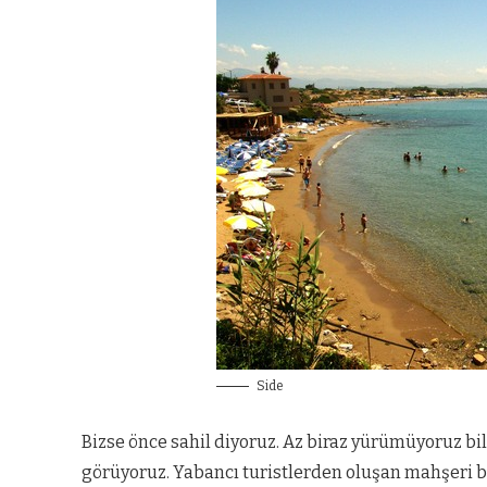
Side
Bizse önce sahil diyoruz. Az biraz yürümüyoruz bil
görüyoruz. Yabancı turistlerden oluşan mahşeri b