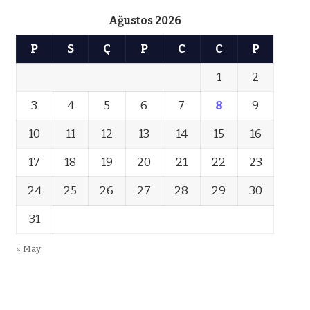
Ağustos 2026
P
S
Ç
P
C
C
P
1
2
3
4
5
6
7
8
9
10
11
12
13
14
15
16
17
18
19
20
21
22
23
24
25
26
27
28
29
30
31
« May