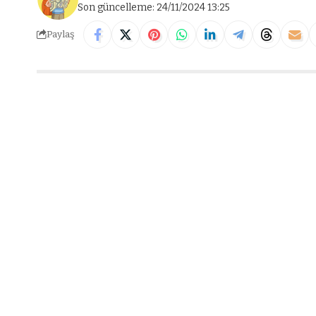
Son güncelleme: 24/11/2024 13:25
Paylaş