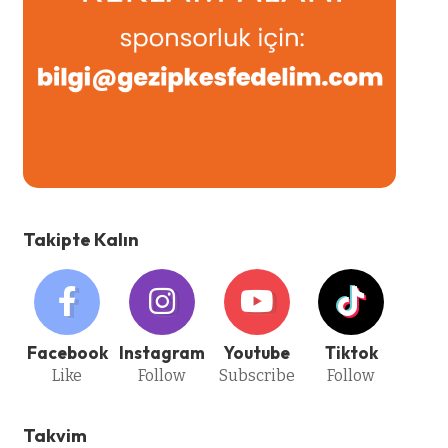
Takipte Kalın
Facebook
Instagram
Youtube
Tiktok
Like
Follow
Subscribe
Follow
Takvim