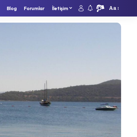
Aa
Blog
Forumlar
İletişim