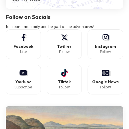
Follow on Socials
Join our community and be part of the adventures!
Facebook
Twitter
Instagram
Like
Follow
Follow
Youtube
Tiktok
Google News
Subscribe
Follow
Follow