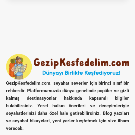
GezipKesfedelim.com, seyahat severler için birinci sınıf bir
rehberdir. Platformumuzda dünya genelinde popüler ve gizli
kalmış destinasyonlar hakkında kapsamlı bilgiler
bulabilirsiniz. Yerel halkın önerileri ve deneyimleriyle
seyahatlerinizi daha özel hale getirebilirsiniz. Blog yazıları
ve seyahat hikayeleri, yeni yerler keşfetmek için size ilham
verecek.