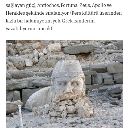
sağlayan güç), Antiochos, Fortuna, Zeus, Apollo ve
Herakles şeklinde sıralanıyor. (Pers kültürü üzerinden
fazla bir hakimiyetim yok. Grek isimlerini
yazabiliyorum ancak)