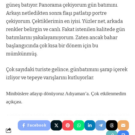
güneş batıyor. Panorama çekiyorum gün batımını.
Arkayı netledikten sonra flaşı patlatıp portre
çekiyorum. Çektiklerimin en iyisi. Yüzler net, arkada
renkler belirgin ve canlı. Fakat istenilen kalitede gün
batımlarını yakalayamıyorum. Zaten ancak bahar
başlangıcında çok kısa bir dönem için bu
mümkünmüş.
Çok sayıdaki turiste gelince, günbatımını şarap içerek
izliyor ve tepeye varışlarını kutluyorlar.
Minibüslere atlayıp dönüyoruz Adıyaman’a. Çok etkilenmedim
açıkçası.
Facebook