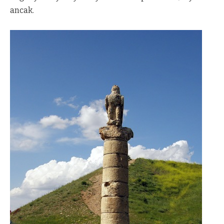
ancak.