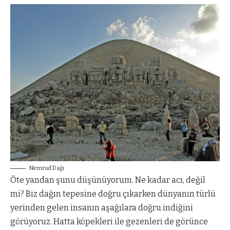
Nemrud Dağı
Öte yandan şunu düşünüyorum. Ne kadar acı, değil
mi? Biz dağın tepesine doğru çıkarken dünyanın türlü
yerinden gelen insanın aşağılara doğru indiğini
görüyoruz. Hatta köpekleri ile gezenleri de görünce