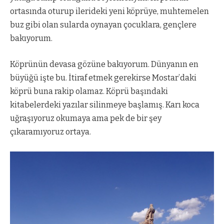
ortasında oturup ilerideki yeni köprüye, muhtemelen
buz gibi olan sularda oynayan çocuklara, gençlere
bakıyorum.
Köprünün devasa gözüne bakıyorum. Dünyanın en
büyüğü işte bu. İtiraf etmek gerekirse Mostar’daki
köprü buna rakip olamaz. Köprü başındaki
kitabelerdeki yazılar silinmeye başlamış. Karı koca
uğraşıyoruz okumaya ama pek de bir şey
çıkaramıyoruz ortaya.