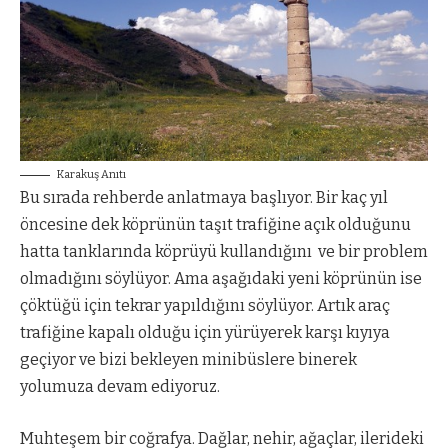
Karakuş Anıtı
Bu sırada rehberde anlatmaya başlıyor. Bir kaç yıl
öncesine dek köprünün taşıt trafiğine açık olduğunu
hatta tanklarında köprüyü kullandığını ve bir problem
olmadığını söylüyor. Ama aşağıdaki yeni köprünün ise
çöktüğü için tekrar yapıldığını söylüyor. Artık araç
trafiğine kapalı olduğu için yürüyerek karşı kıyıya
geçiyor ve bizi bekleyen minibüslere binerek
yolumuza devam ediyoruz.
Muhteşem bir coğrafya. Dağlar, nehir, ağaçlar, ilerideki