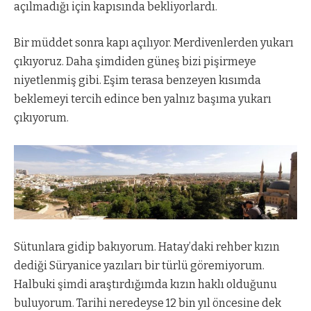
açılmadığı için kapısında bekliyorlardı.
Bir müddet sonra kapı açılıyor. Merdivenlerden yukarı
çıkıyoruz. Daha şimdiden güneş bizi pişirmeye
niyetlenmiş gibi. Eşim terasa benzeyen kısımda
beklemeyi tercih edince ben yalnız başıma yukarı
çıkıyorum.
Sütunlara gidip bakıyorum. Hatay’daki rehber kızın
dediği Süryanice yazıları bir türlü göremiyorum.
Halbuki şimdi araştırdığımda kızın haklı olduğunu
buluyorum. Tarihi neredeyse 12 bin yıl öncesine dek