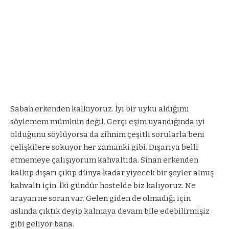
Sabah erkenden kalkıyoruz. İyi bir uyku aldığımı
söylemem mümkün değil. Gerçi eşim uyandığında iyi
olduğunu söylüyorsa da zihnim çeşitli sorularla beni
çelişkilere sokuyor her zamanki gibi. Dışarıya belli
etmemeye çalışıyorum kahvaltıda. Sinan erkenden
kalkıp dışarı çıkıp dünya kadar yiyecek bir şeyler almış
kahvaltı için. İki gündür hostelde biz kalıyoruz. Ne
arayan ne soran var. Gelen giden de olmadığı için
aslında çıktık deyip kalmaya devam bile edebilirmişiz
gibi geliyor bana.