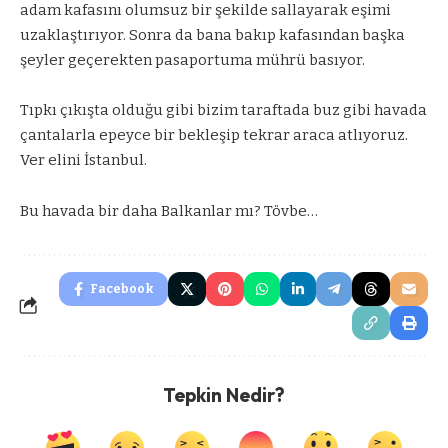
adam kafasını olumsuz bir şekilde sallayarak eşimi
uzaklaştırıyor. Sonra da bana bakıp kafasından başka
şeyler geçerekten pasaportuma mührü basıyor.
Tıpkı çıkışta olduğu gibi bizim taraftada buz gibi havada
çantalarla epeyce bir bekleşip tekrar araca atlıyoruz.
Ver elini İstanbul.
Bu havada bir daha Balkanlar mı? Tövbe…
Facebook
Tepkin Nedir?