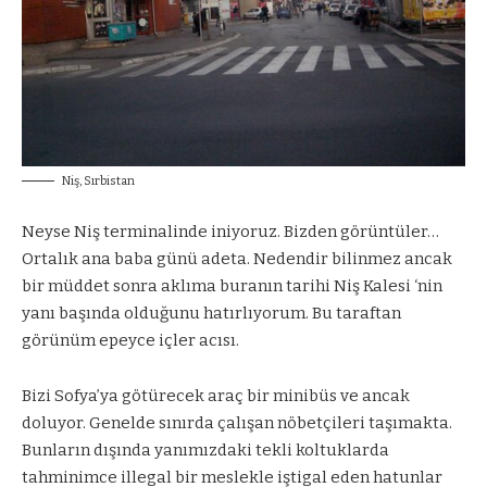
Niş, Sırbistan
Neyse Niş terminalinde iniyoruz. Bizden görüntüler…
Ortalık ana baba günü adeta. Nedendir bilinmez ancak
bir müddet sonra aklıma buranın tarihi Niş Kalesi ‘nin
yanı başında olduğunu hatırlıyorum. Bu taraftan
görünüm epeyce içler acısı.
Bizi Sofya’ya götürecek araç bir minibüs ve ancak
doluyor. Genelde sınırda çalışan nöbetçileri taşımakta.
Bunların dışında yanımızdaki tekli koltuklarda
tahminimce illegal bir meslekle iştigal eden hatunlar