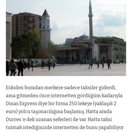
Eskiden buradan merkeze sadece taksiler giderdi,
ama gitmeden önce internetten gördüğüm kadarıyla
Dinas Express diye bir firma 250 lekeye (yaklaşık 2
euro) yolcu taşımacılığına başlamış. Hatta arada
Durres ‘e dek uzanan seferleri de var. Hatta taksi
tutmak istediğinizde internetten de bunu yapabiliyor