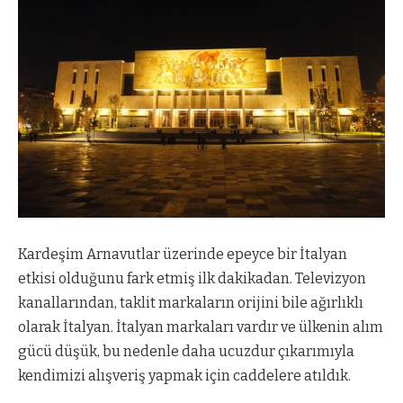
Kardeşim Arnavutlar üzerinde epeyce bir İtalyan
etkisi olduğunu fark etmiş ilk dakikadan. Televizyon
kanallarından, taklit markaların orijini bile ağırlıklı
olarak İtalyan. İtalyan markaları vardır ve ülkenin alım
gücü düşük, bu nedenle daha ucuzdur çıkarımıyla
kendimizi alışveriş yapmak için caddelere atıldık.