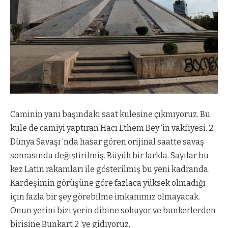
Caminin yanı başındaki saat kulesine çıkmıyoruz. Bu
kule de camiyi yaptıran Hacı Ethem Bey ‘in vakfiyesi. 2.
Dünya Savaşı ‘nda hasar gören orijinal saatte savaş
sonrasında değiştirilmiş. Büyük bir farkla. Sayılar bu
kez Latin rakamları ile gösterilmiş bu yeni kadranda.
Kardeşimin görüşüne göre fazlaca yüksek olmadığı
için fazla bir şey görebilme imkanımız olmayacak.
Onun yerini bizi yerin dibine sokuyor ve bunkerlerden
birisine Bunkart 2 ‘ye gidiyoruz.