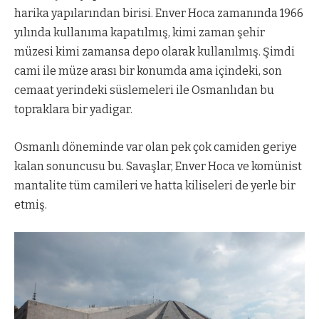
harika yapılarından birisi. Enver Hoca zamanında 1966
yılında kullanıma kapatılmış, kimi zaman şehir
müzesi kimi zamansa depo olarak kullanılmış. Şimdi
cami ile müze arası bir konumda ama içindeki, son
cemaat yerindeki süslemeleri ile Osmanlıdan bu
topraklara bir yadigar.
Osmanlı döneminde var olan pek çok camiden geriye
kalan sonuncusu bu. Savaşlar, Enver Hoca ve komünist
mantalite tüm camileri ve hatta kiliseleri de yerle bir
etmiş.