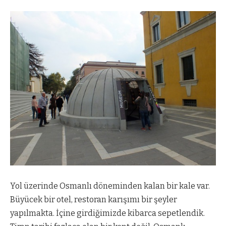
Yol üzerinde Osmanlı döneminden kalan bir kale var.
Büyücek bir otel, restoran karışımı bir şeyler
yapılmakta. İçine girdiğimizde kibarca sepetlendik.