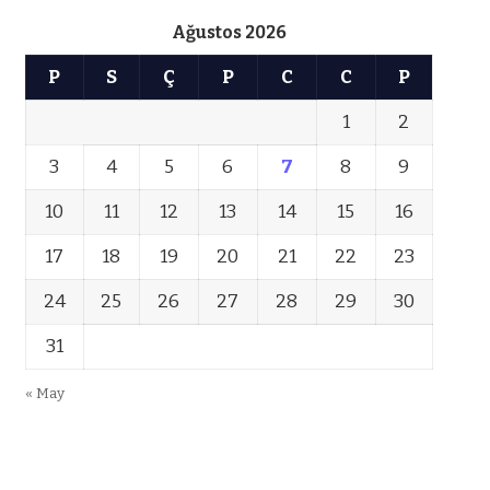
Ağustos 2026
P
S
Ç
P
C
C
P
1
2
3
4
5
6
7
8
9
10
11
12
13
14
15
16
17
18
19
20
21
22
23
24
25
26
27
28
29
30
31
« May