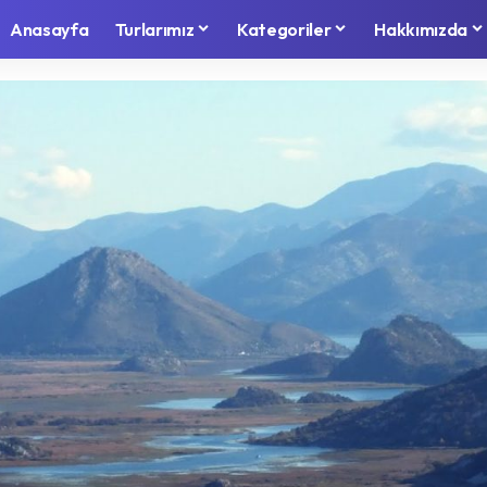
Anasayfa
Turlarımız
Kategoriler
Hakkımızda