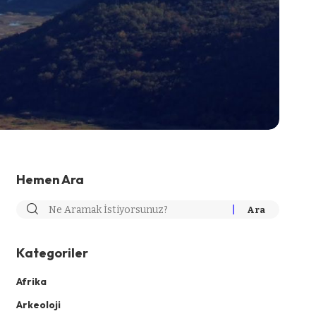
Hemen Ara
Kategoriler
Afrika
Arkeoloji