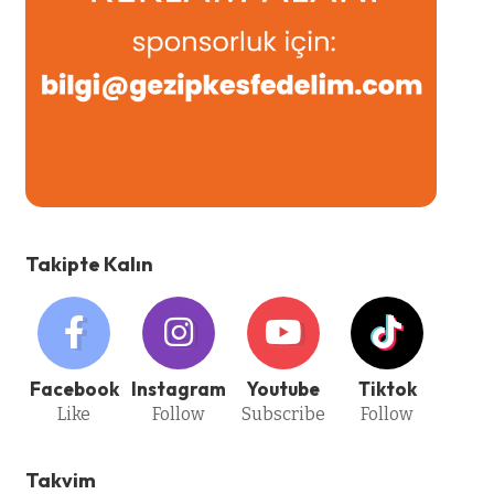
Takipte Kalın
Facebook
Instagram
Youtube
Tiktok
Like
Follow
Subscribe
Follow
Takvim