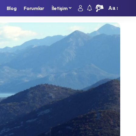
Aa
Blog
Forumlar
İletişim