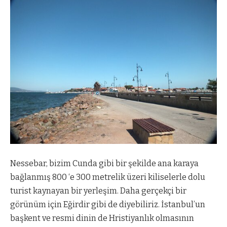
Nessebar, bizim Cunda gibi bir şekilde ana karaya
bağlanmış 800 ‘e 300 metrelik üzeri kiliselerle dolu
turist kaynayan bir yerleşim. Daha gerçekçi bir
görünüm için Eğirdir gibi de diyebiliriz. İstanbul’un
başkent ve resmi dinin de Hristiyanlık olmasının