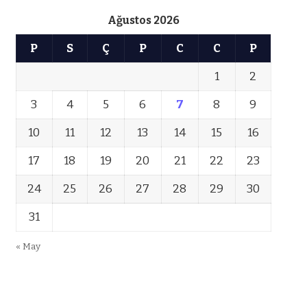
Ağustos 2026
P
S
Ç
P
C
C
P
1
2
3
4
5
6
7
8
9
10
11
12
13
14
15
16
17
18
19
20
21
22
23
24
25
26
27
28
29
30
31
« May