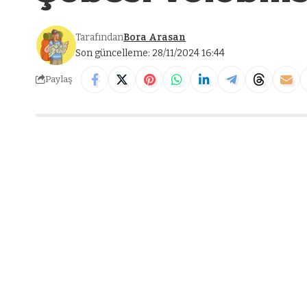
Tarafından
Bora Arasan
Son güncelleme: 28/11/2024 16:44
Paylaş