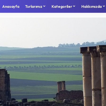
Anasayfa
Turlarımız
Kategoriler
Hakkımızda