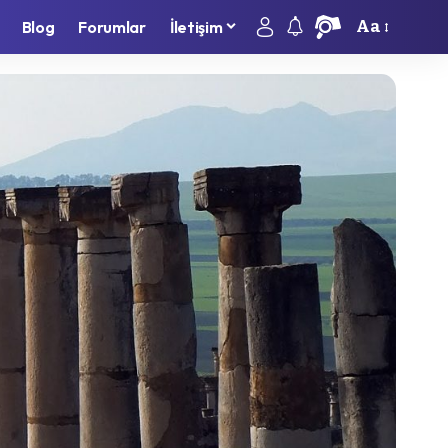
Aa
Blog
Forumlar
İletişim