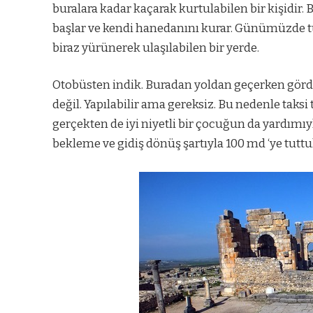
buralara kadar kaçarak kurtulabilen bir kişidir
başlar ve kendi hanedanını kurar. Günümüzde t
biraz yürünerek ulaşılabilen bir yerde.
Otobüsten indik. Buradan yoldan geçerken gör
değil. Yapılabilir ama gereksiz. Bu nedenle taksi
gerçekten de iyi niyetli bir çocuğun da yardımıy
bekleme ve gidiş dönüş şartıyla 100 md ‘ye tuttu