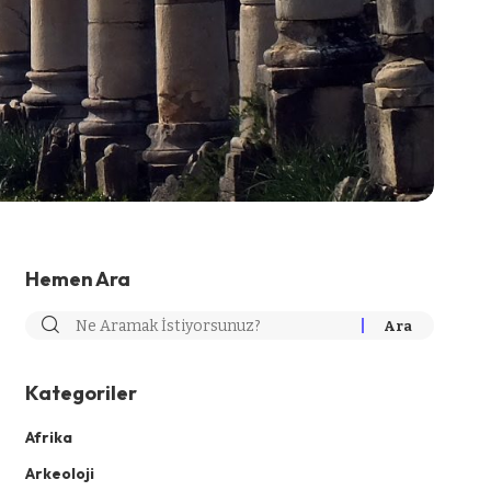
Hemen Ara
Kategoriler
Afrika
Arkeoloji