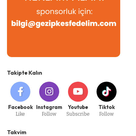
Takipte Kalın
Facebook
Instagram
Youtube
Tiktok
Like
Follow
Subscribe
Follow
Takvim