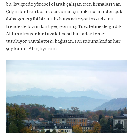
bu. İsviçrede yöresel olarak çalışan tren firmaları var.
Çılgın bir tren bu. İncecik ama içi sanki normalden çok
daha geniş gibi bir intibah uyandırıyor insanda. Bu
trende de bizim kart geçiyormuş. Tuvaletine de girdik.
Aklım almıyor bir tuvalet nasıl bu kadar temiz
tutuluyor. Tuvaletteki kağıttan, sıvı sabuna kadar her
şey kalite. Alkışlıyorum.