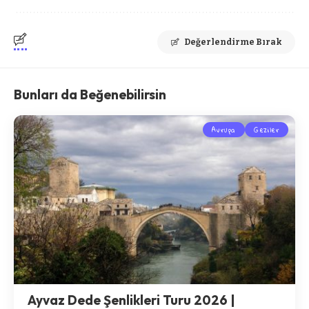
Değerlendirme Bırak
Bunları da Beğenebilirsin
Avrupa
Geziler
Ayvaz Dede Şenlikleri Turu 2026 |