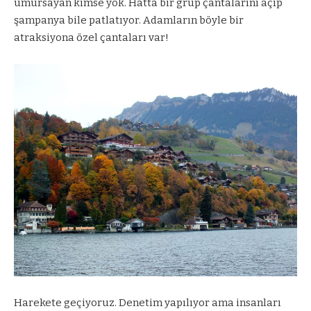
umursayan kimse yok. Hatta bir grup çantalarını açıp
şampanya bile patlatıyor. Adamların böyle bir
atraksiyona özel çantaları var!
Harekete geçiyoruz. Denetim yapılıyor ama insanları