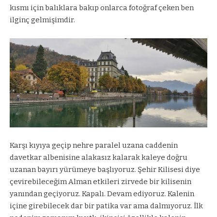
kısmı için balıklara bakıp onlarca fotoğraf çeken ben
ilginç gelmişimdir.
Karşı kıyıya geçip nehre paralel uzana caddenin
davetkar albenisine alakasız kalarak kaleye doğru
uzanan bayırı yürümeye başlıyoruz. Şehir Kilisesi diye
çevirebileceğim Alman etkileri zirvede bir kilisenin
yanından geçiyoruz. Kapalı. Devam ediyoruz. Kalenin
içine girebilecek dar bir patika var ama dalmıyoruz. İlk