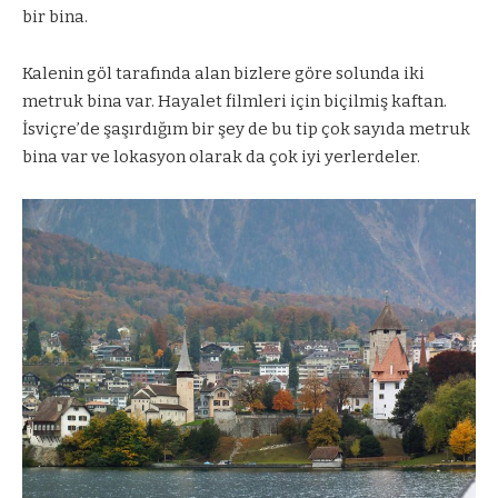
bir bina.
Kalenin göl tarafında alan bizlere göre solunda iki
metruk bina var. Hayalet filmleri için biçilmiş kaftan.
İsviçre’de şaşırdığım bir şey de bu tip çok sayıda metruk
bina var ve lokasyon olarak da çok iyi yerlerdeler.