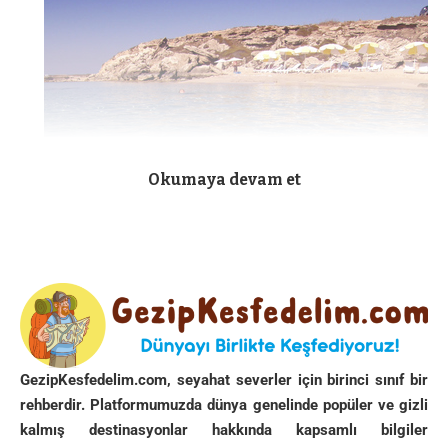
Okumaya devam et
GezipKesfedelim.com, seyahat severler için birinci sınıf bir
rehberdir. Platformumuzda dünya genelinde popüler ve gizli
kalmış destinasyonlar hakkında kapsamlı bilgiler