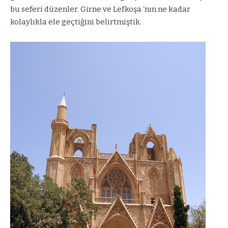
bu seferi düzenler. Girne ve Lefkoşa ‘nın ne kadar
kolaylıkla ele geçtiğini belirtmiştik.