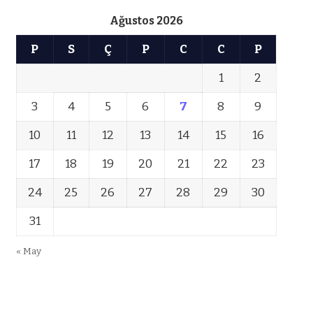
Ağustos 2026
P
S
Ç
P
C
C
P
1
2
3
4
5
6
7
8
9
10
11
12
13
14
15
16
17
18
19
20
21
22
23
24
25
26
27
28
29
30
31
« May