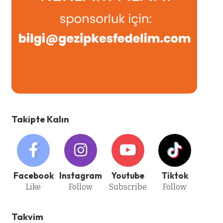
Takipte Kalın
Facebook
Instagram
Youtube
Tiktok
Like
Follow
Subscribe
Follow
Takvim