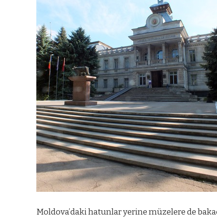
Moldova’daki hatunlar yerine müzelere de bak