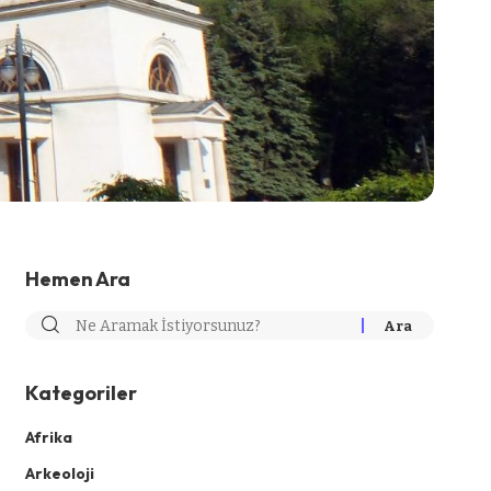
Hemen Ara
Kategoriler
Afrika
Arkeoloji