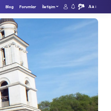
Aa
Blog
Forumlar
İletişim