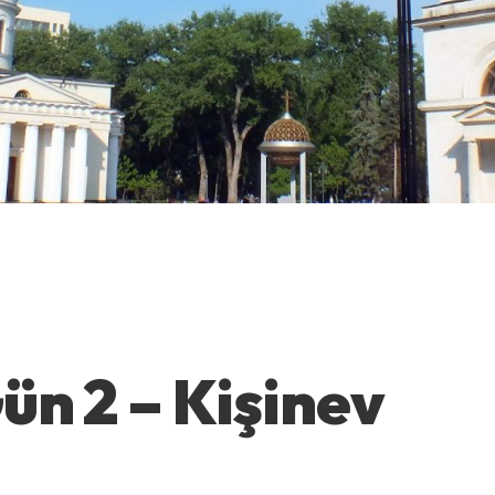
ün 2 – Kişinev