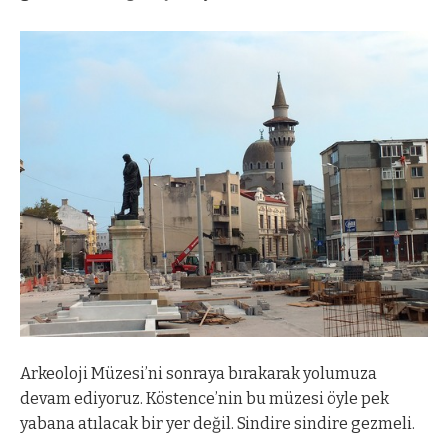
Arkeoloji Müzesi’ni sonraya bırakarak yolumuza
devam ediyoruz. Köstence’nin bu müzesi öyle pek
yabana atılacak bir yer değil. Sindire sindire gezmeli.