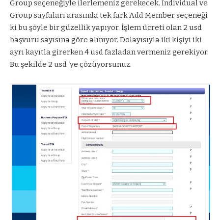
Group seçeneğiyle ilerlemeniz gerekecek. Individual ve
Group sayfaları arasında tek fark Add Member seçeneği
ki bu şöyle bir güzellik yapıyor. İşlem ücreti olan 2 usd
başvuru sayısına göre alınıyor. Dolayısıyla iki kişiyi iki
ayrı kayıtla girerken 4 usd fazladan vermeniz gerekiyor.
Bu şekilde 2 usd ‘ye çözüyorsunuz.