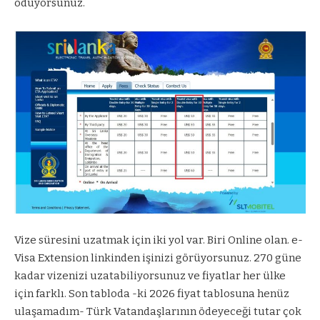
ödüyorsunuz.
Vize süresini uzatmak için iki yol var. Biri Online olan.
e-
Visa Extension
linkinden işinizi görüyorsunuz. 270 güne
kadar vizenizi uzatabiliyorsunuz ve fiyatlar her ülke
için farklı. Son tabloda -ki 2026 fiyat tablosuna henüz
ulaşamadım- Türk Vatandaşlarının ödeyeceği tutar çok