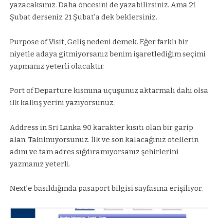
yazacaksınız. Daha öncesini de yazabilirsiniz. Ama 21
Şubat derseniz 21 Şubat’a dek beklersiniz.
Purpose of Visit, Geliş nedeni demek. Eğer farklı bir
niyetle adaya gitmiyorsanız benim işaretlediğim seçimi
yapmanız yeterli olacaktır.
Port of Departure kısmına uçuşunuz aktarmalı dahi olsa
ilk kalkış yerini yazıyorsunuz.
Address in Sri Lanka 90 karakter kısıtı olan bir garip
alan. Takılmıyorsunuz. İlk ve son kalacağınız otellerin
adını ve tam adres sığdıramıyorsanız şehirlerini
yazmanız yeterli.
Next’e basıldığında pasaport bilgisi sayfasına erişiliyor.