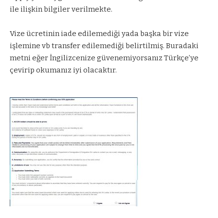
ile ilişkin bilgiler verilmekte.
Vize ücretinin iade edilemediği yada başka bir vize
işlemine vb transfer edilemediği belirtilmiş. Buradaki
metni eğer İngilizcenize güvenemiyorsanız Türkçe’ye
çevirip okumanız iyi olacaktır.