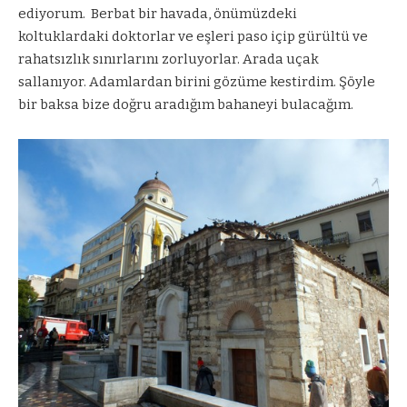
ediyorum.
Berbat bir havada, önümüzdeki
koltuklardaki doktorlar ve eşleri paso içip gürültü ve
rahatsızlık sınırlarını zorluyorlar. Arada uçak
sallanıyor. Adamlardan birini gözüme kestirdim. Şöyle
bir baksa bize doğru aradığım bahaneyi bulacağım.