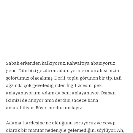
Sabah erkenden kalkıyoruz. Kahvaltıya abanıyoruz
gene. Dün bizi gezdiren adam yerine onun abisi bizim
şoförümüz olacakmış. Derli, toplu görünen bir tip. Lafı
ağzında çok gevelediğinden İngilizcesini pek
anlayamıyorum, adam da beni anlayamıyor. Osman
ikimizi de anlıyor ama derdini sadece bana
anlatabiliyor. Böyle bir durumdayız.
Adama, kardeşine ne olduğunu soruyoruz ve cevap
olarak bir mantar nedeniyle gelemediğini söylüyor. Ah,