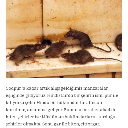
Codpur ‘a kadar artık alışageldiğimiz manzaralar
eşliğinde gidiyoruz. Hindistan’da bir şehrin ismi pur ile
bitiyorsa şehir Hindu bir hükümdar tarafından
kurulmuş anlamına geliyor. Bununla beraber abad ile
biten şehirler ise Müslüman hükümdarların kurduğu
şehirler olmakta. Sonu gar ile biten, çittorgar,