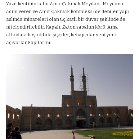
Yazd kentinin kalbi Amir Çakmak Meydanı. Meydana
adını veren ve Amir Çakmak kompleksi de denilen yapı
aslında minareleri olan üç katlı bir duvar şeklinde de
nitelendirilebilir. Kapalı. Zaten sabahın körü. Ama
altındaki boşluktaki şişçiler, kebapçılar yeni yeni
açıyorlar kapılarını.