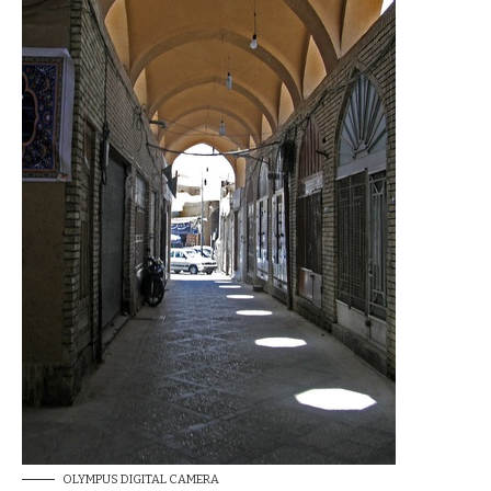
OLYMPUS DIGITAL CAMERA