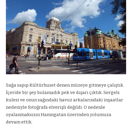
Sağa sapıp Kültürhuset denen müzeye gitmeye çalıştık.
İçeride bir şey bulamadık pek ve dışarı çıktık. Sergels
kulesi ve onun sağındaki havuz arkalarındaki inşaatlar
nedeniyle fotoğrafa elverişli değildi. O nedenle
oyalanmaksızın Hamngatan üzerinden yolumuza
devam ettik.