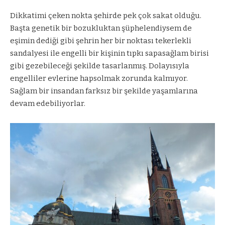
Dikkatimi çeken nokta şehirde pek çok sakat olduğu.
Başta genetik bir bozukluktan şüphelendiysem de
eşimin dediği gibi şehrin her bir noktası tekerlekli
sandalyesi ile engelli bir kişinin tıpkı sapasağlam birisi
gibi gezebileceği şekilde tasarlanmış. Dolayısıyla
engelliler evlerine hapsolmak zorunda kalmıyor.
Sağlam bir insandan farksız bir şekilde yaşamlarına
devam edebiliyorlar.