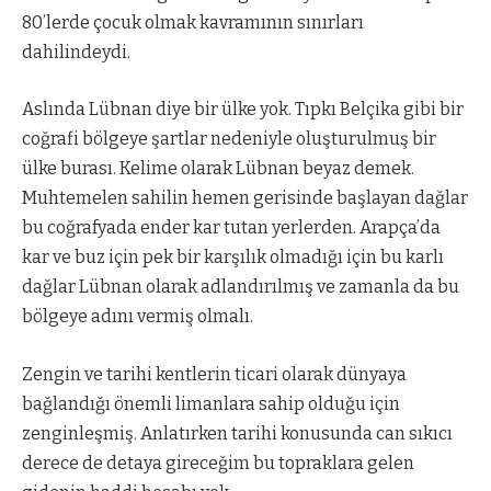
80’lerde çocuk olmak kavramının sınırları
dahilindeydi.
Aslında Lübnan diye bir ülke yok. Tıpkı Belçika gibi bir
coğrafi bölgeye şartlar nedeniyle oluşturulmuş bir
ülke burası. Kelime olarak Lübnan beyaz demek.
Muhtemelen sahilin hemen gerisinde başlayan dağlar
bu coğrafyada ender kar tutan yerlerden. Arapça’da
kar ve buz için pek bir karşılık olmadığı için bu karlı
dağlar Lübnan olarak adlandırılmış ve zamanla da bu
bölgeye adını vermiş olmalı.
Zengin ve tarihi kentlerin ticari olarak dünyaya
bağlandığı önemli limanlara sahip olduğu için
zenginleşmiş. Anlatırken tarihi konusunda can sıkıcı
derece de detaya gireceğim bu topraklara gelen