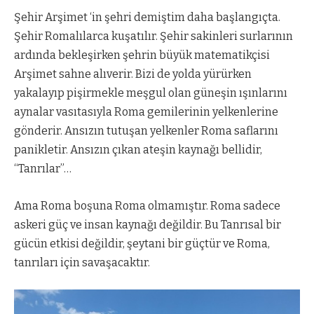
Şehir Arşimet ‘in şehri demiştim daha başlangıçta.
Şehir Romalılarca kuşatılır. Şehir sakinleri surlarının
ardında bekleşirken şehrin büyük matematikçisi
Arşimet sahne alıverir. Bizi de yolda yürürken
yakalayıp pişirmekle meşgul olan güneşin ışınlarını
aynalar vasıtasıyla Roma gemilerinin yelkenlerine
gönderir. Ansızın tutuşan yelkenler Roma saflarını
panikletir. Ansızın çıkan ateşin kaynağı bellidir,
“Tanrılar”…
Ama Roma boşuna Roma olmamıştır. Roma sadece
askeri güç ve insan kaynağı değildir. Bu Tanrısal bir
gücün etkisi değildir, şeytani bir güçtür ve Roma,
tanrıları için savaşacaktır.