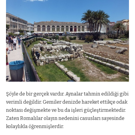
Şöyle de bir gerçek vardır. Aynalar tahmin edildiği gibi
verimli değildir. Gemiler denizde hareket ettikçe odak
noktası değişmekte ve bu da işleri güçleştirmektedir.
Zaten Romalılar olayın nedenini casusları sayesinde
kolaylıkla öğrenmişlerdir.