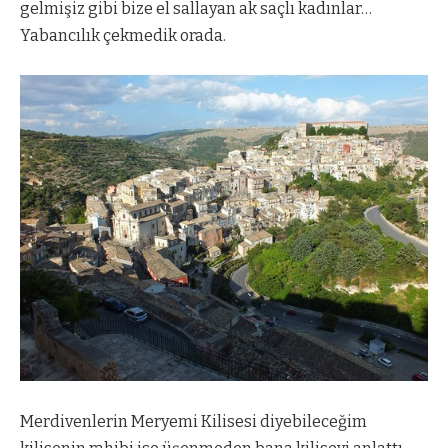
gelmişiz gibi bize el sallayan ak saçlı kadınlar…
Yabancılık çekmedik orada.
Merdivenlerin Meryemi Kilisesi diyebileceğim