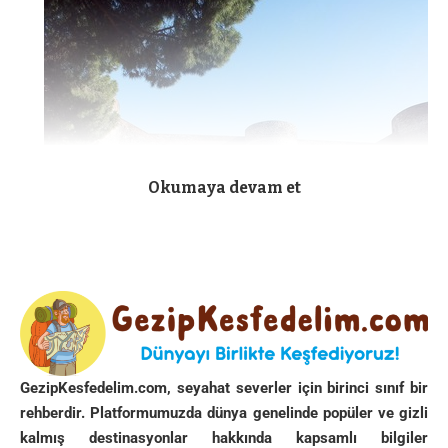
Okumaya devam et
GezipKesfedelim.com, seyahat severler için birinci sınıf bir
rehberdir. Platformumuzda dünya genelinde popüler ve gizli
kalmış destinasyonlar hakkında kapsamlı bilgiler