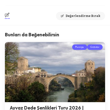
Değerlendirme Bırak
Bunları da Beğenebilirsin
Avrupa
Geziler
Ayvaz Dede Şenlikleri Turu 2026 |