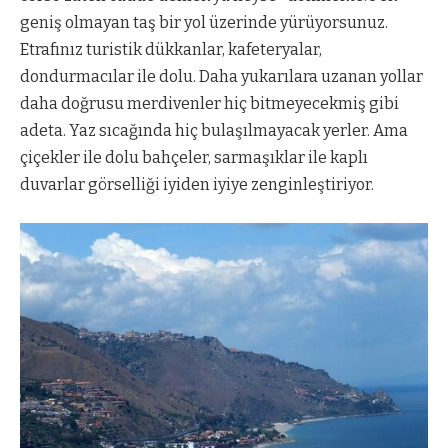
geniş olmayan taş bir yol üzerinde yürüyorsunuz.
Etrafınız turistik dükkanlar, kafeteryalar,
dondurmacılar ile dolu. Daha yukarılara uzanan yollar
daha doğrusu merdivenler hiç bitmeyecekmiş gibi
adeta. Yaz sıcağında hiç bulaşılmayacak yerler. Ama
çiçekler ile dolu bahçeler, sarmaşıklar ile kaplı
duvarlar görselliği iyiden iyiye zenginleştiriyor.