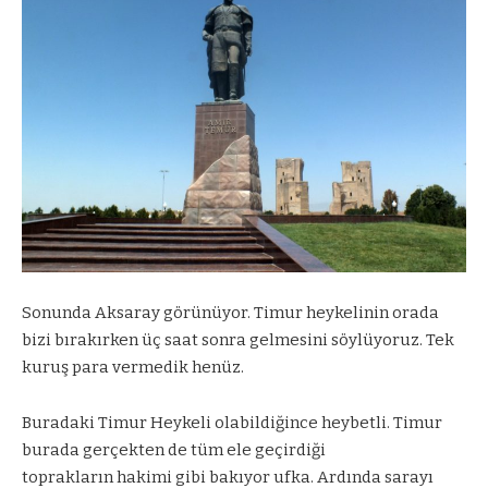
Sonunda Aksaray görünüyor. Timur heykelinin orada
bizi bırakırken üç saat sonra gelmesini söylüyoruz. Tek
kuruş para vermedik henüz.
Buradaki Timur Heykeli olabildiğince heybetli. Timur
burada gerçekten de tüm ele geçirdiği
toprakların hakimi gibi bakıyor ufka. Ardında sarayı