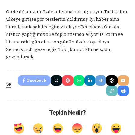
Otele döndüğümüzde telefona mesaj geliyor. Tacikistan
ülkeye girişte pcr testlerini kaldırmış. İyi haber ama
buradan ulaşabileceğimiz tek yer Pencikent. Onu da
hızlıca yaptığımız aile toplantısında eliyoruz. Yarın ve
bir sonraki
gün olan son günümüzde doya doya
Semerkand’ı gezeceğiz. Tabi, bu sıcakta ne kadar
gezebilirsek.
Facebook
Tepkin Nedir?