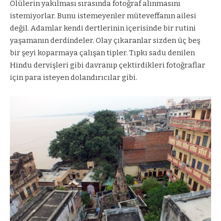
Ölülerin yakılması sırasında fotoğraf alınmasını
istemiyorlar. Bunu istemeyenler müteveffanın ailesi
değil. Adamlar kendi dertlerinin içerisinde bir rutini
yaşamanın derdindeler. Olay çıkaranlar sizden üç beş
bir şeyi koparmaya çalışan tipler. Tıpkı sadu denilen
Hindu dervişleri gibi davranıp çektirdikleri fotoğraflar
için para isteyen dolandırıcılar gibi.