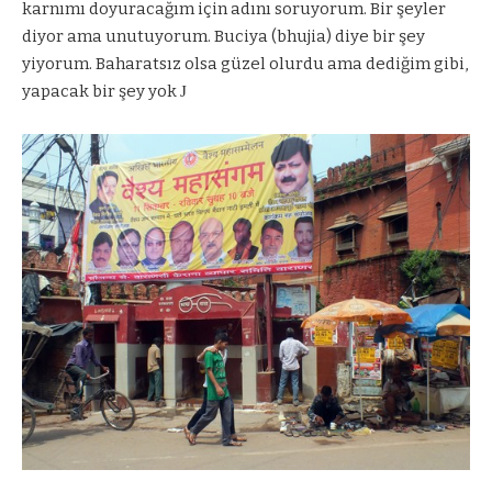
karnımı doyuracağım için adını soruyorum. Bir şeyler
diyor ama unutuyorum. Buciya (bhujia) diye bir şey
yiyorum. Baharatsız olsa güzel olurdu ama dediğim gibi,
yapacak bir şey yok
J