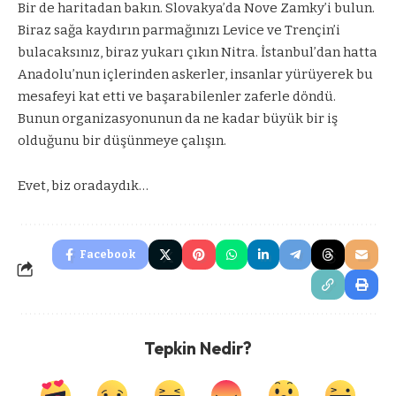
Bir de haritadan bakın. Slovakya’da Nove Zamky’i bulun.
Biraz sağa kaydırın parmağınızı Levice ve Trençin’i
bulacaksınız, biraz yukarı çıkın Nitra. İstanbul’dan hatta
Anadolu’nun içlerinden askerler, insanlar yürüyerek bu
mesafeyi kat etti ve başarabilenler zaferle döndü.
Bunun organizasyonunun da ne kadar büyük bir iş
olduğunu bir düşünmeye çalışın.
Evet, biz oradaydık…
Facebook
Tepkin Nedir?