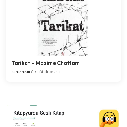
Tarikat – Maxime Chattam
Bora Arasan
3 dakikalık okuma